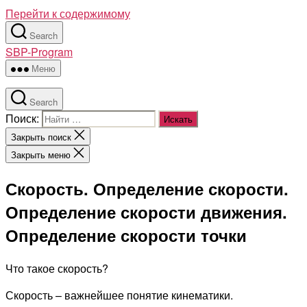
Перейти к содержимому
Search
SBP-Program
Меню
Search
Поиск:
Закрыть поиск
Закрыть меню
Скорость. Определение скорости.
Определение скорости движения.
Определение скорости точки
Что такое скорость?
Скорость – важнейшее понятие кинематики.