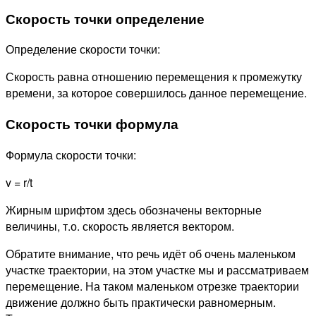
Скорость точки определение
Определение скорости точки:
Скорость равна отношению перемещения к промежутку
времени, за которое совершилось данное перемещение.
Скорость точки формула
Формула скорости точки:
v = r/t
Жирным шрифтом здесь обозначены векторные
величины, т.о. скорость является вектором.
Обратите внимание, что речь идёт об очень маленьком
участке траектории, на этом участке мы и рассматриваем
перемещение. На таком маленьком отрезке траектории
движение должно быть практически равномерным.