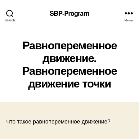
SBP-Program
Search
Меню
Равнопеременное
движение.
Равнопеременное
движение точки
Что такое равнопеременное движение?