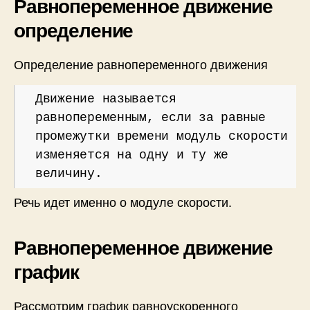
Равнопеременное движение
определение
Определение равнопеременного движения
Движение называется
равнопеременным, если за равные
промежутки времени модуль скорости
изменяется на одну и ту же
величину.
Речь идет именно о модуле скорости.
Равнопеременное движение
график
Рассмотрим график равноускоренного