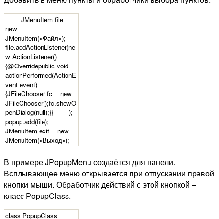
В примере JPopupMenu создаётся для панели.
Всплывающее меню открывается при отпускании правой
кнопки мыши. Обработчик действий с этой кнопкой –
класс PopupClass.