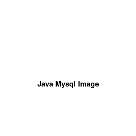
Java Mysql Image