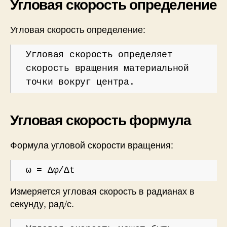
Угловая скорость определение
Угловая скорость определение:
Угловая скорость определяет
скорость вращения материальной
точки вокруг центра.
Угловая скорость формула
Формула угловой скорости вращения:
ω = Δφ/Δt
Измеряется угловая скорость в радианах в
секунду, рад/с.