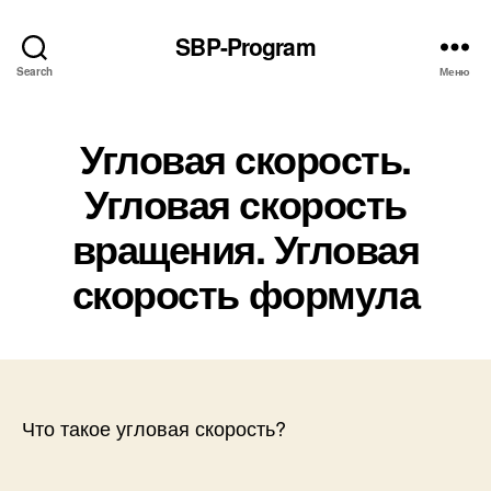
SBP-Program
Search
Меню
Угловая скорость.
Угловая скорость
вращения. Угловая
скорость формула
Что такое угловая скорость?