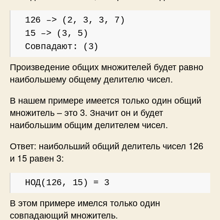
126 –> (2, 3, 3, 7)
15 –> (3, 5)
Совпадают: (3)
Произведение общих множителей будет равно
наибольшему общему делителю чисел.
В нашем примере имеется только один общий
множитель – это 3. Значит он и будет
наибольшим общим делителем чисел.
Ответ: наибольший общий делитель чисел 126
и 15 равен 3:
НОД(126, 15) = 3
В этом примере имелся только один
совпадающий множитель.