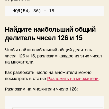
НОД(54, 36) = 18
Найдите наибольший общий
делитель чисел 126 и 15
Чтобы найти наибольший общий делитель
чисел 126 и 15, разложим каждое из этих чисел
на множители.
Как разложить число на множители можно
посмотреть в статье
Разложить на множители
.
Разложим на множители число 126: