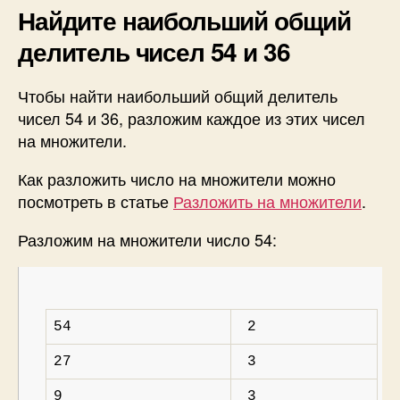
Найдите наибольший общий
делитель чисел 54 и 36
Чтобы найти наибольший общий делитель
чисел 54 и 36, разложим каждое из этих чисел
на множители.
Как разложить число на множители можно
посмотреть в статье
Разложить на множители
.
Разложим на множители число 54:
54
2
27
3
9
3