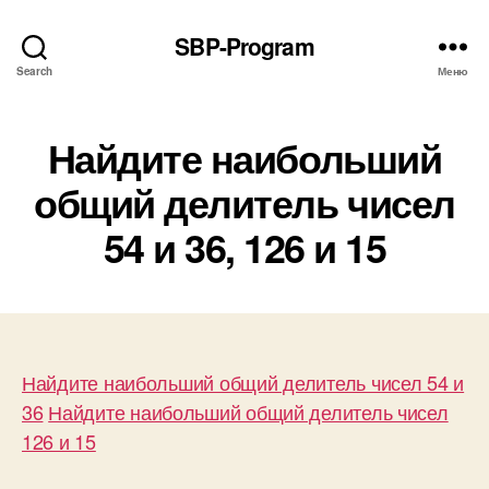
SBP-Program
Search
Меню
Найдите наибольший
общий делитель чисел
54 и 36, 126 и 15
Найдите наибольший общий делитель чисел 54 и
36
Найдите наибольший общий делитель чисел
126 и 15