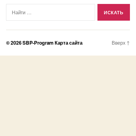
Поиск:
© 2026
SBP-Program
Карта сайта
Вверх
↑