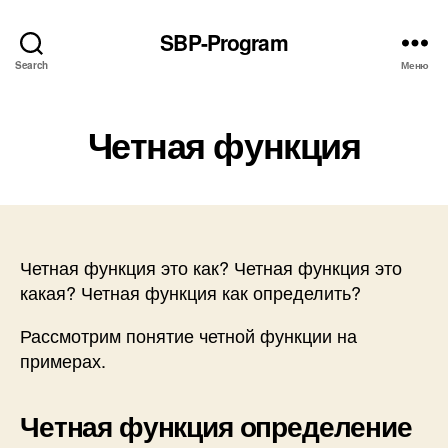
SBP-Program
Search
Меню
Четная функция
Четная функция это как? Четная функция это
какая? Четная функция как определить?
Рассмотрим понятие четной функции на
примерах.
Четная функция определение