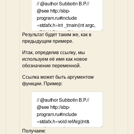
Результат будет таким же, как в
предыдущем примере.
Итак, определив ссылку, мы
используем её имя как новое
обозначение переменной.
Ссылка может быть аргументом
функции. Пример:
Получаем: