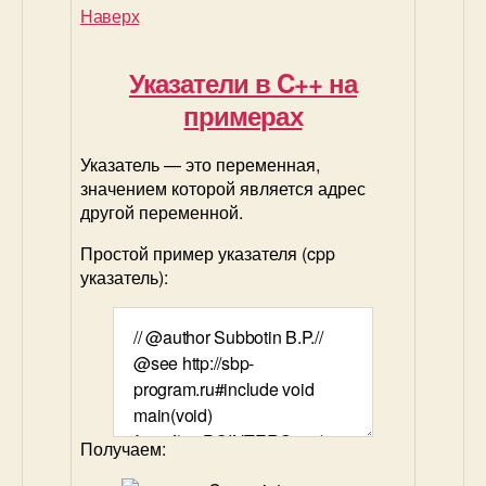
Наверх
Указатели в C++ на
примерах
Указатель — это переменная,
значением которой является адрес
другой переменной.
Простой пример указателя (cpp
указатель):
Получаем: