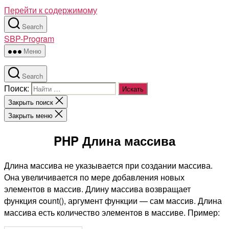
Перейти к содержимому
Search
SBP-Program
Меню
Search
Поиск:
Закрыть поиск
Закрыть меню
PHP Длина массива
Длина массива не указывается при создании массива.
Она увеличивается по мере добавления новых
элементов в массив. Длину массива возвращает
функция count(), аргумент функции — сам массив. Длина
массива есть количество элементов в массиве. Пример: