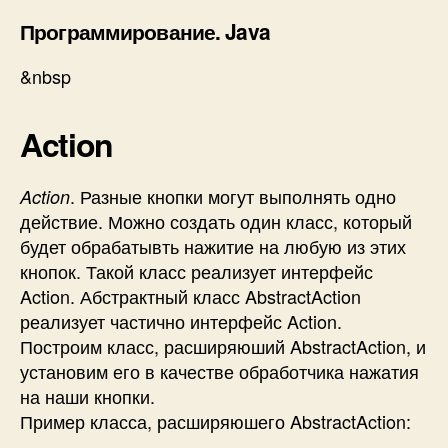
Программирование. Java
&nbsp
Action
. Разные кнопки могут выполнять одно
Action
действие. Можно создать один класс, который
будет обрабатывть нажитие на любую из этих
кнопок. Такой класс реализует интерфейс
Action. Абстрактный класс AbstractAction
реализует частично интерфейс Action.
Построим класс, расширяюший AbstractAction, и
установим его в качестве обработчика нажатия
на наши кнопки.
Пример класса, расширяюшего AbstractAction: