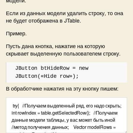
модели.
Если из данных модели удалить строку, то она
не будет отображена в JTable.
Пример.
Пусть дана кнопка, нажатие на которую
скрывает выделенную пользователем строку.
JButton btHideRow = new
JButton(«Hide row»);
В обработчике нажатия на эту кнопку пишем: