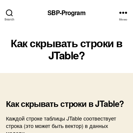
SBP-Program
Search
Меню
Как скрывать строки в
JTable?
Как скрывать строки в JTable?
Каждой строке таблицы JTable соотвествует
строка (это может быть вектор) в данных