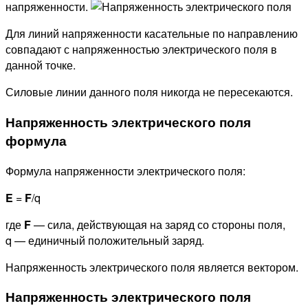
напряженности.
Для линий напряженности касательные по направлению
совпадают с напряженностью электрического поля в
данной точке.
Силовые линии данного поля никогда не пересекаются.
Напряженность электрического поля
формула
Формула напряженности электрического поля:
E
=
F
/q
где
F
— сила, действующая на заряд со стороны поля,
q — единичный положительный заряд.
Напряженность электрического поля является вектором.
Напряженность электрического поля