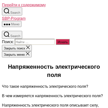
Перейти к содержимому
Search
SBP-Program
Меню
Search
Поиск:
Закрыть поиск
Закрыть меню
Напряженность электрического
поля
Что такое напряженность электрического поля?
В чем измеряется напряженность электрического поля?
Напряженность электрического поля описывает силу,