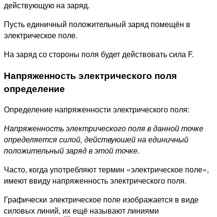
действующую на заряд.
Пусть единичный положительный заряд помещён в
электрическое поле.
На заряд со стороны поля будет действовать сила F.
Напряженность электрического поля
определение
Определение напряженности электрического поля:
Напряженность электрического поля в данной точке
определяется силой, действуюшей на единичный
положительный заряд в этой точке.
Часто, когда употребляют термин «электрическое поле»,
имеют ввиду напряженность электрического поля.
Графически электрическое поле изображается в виде
силовых линий, их ещё называют линиями