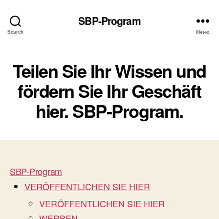
SBP-Program
Search
Меню
Teilen Sie Ihr Wissen und
fördern Sie Ihr Geschäft
hier. SBP-Program.
SBP-Program
VERÖFFENTLICHEN SIE HIER
VERÖFFENTLICHEN SIE HIER
WERBEN