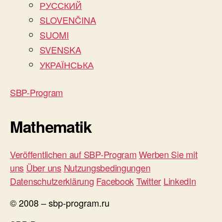
РУССКИЙ
SLOVENČINA
SUOMI
SVENSKA
УКРАЇНСЬКА
SBP-Program
Mathematik
Veröffentlichen auf SBP-Program
Werben Sie mit
uns
Über uns
Nutzungsbedingungen
Datenschutzerklärung
Facebook
Twitter
LinkedIn
© 2008 – sbp-program.ru