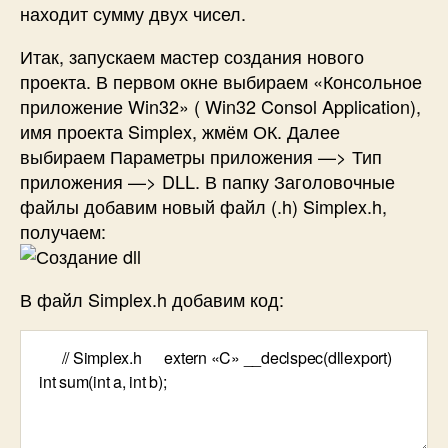
находит сумму двух чисел.
Итак, запускаем мастер создания нового
проекта. В первом окне выбираем «Консольное
приложение Win32» ( Win32 Consol Application),
имя проекта Simplex, жмём ОК. Далее
выбираем Параметры приложения —> Тип
приложения —> DLL. В папку Заголовочные
файлы добавим новый файл (.h) Simplex.h,
получаем:
В файл Simplex.h добавим код: