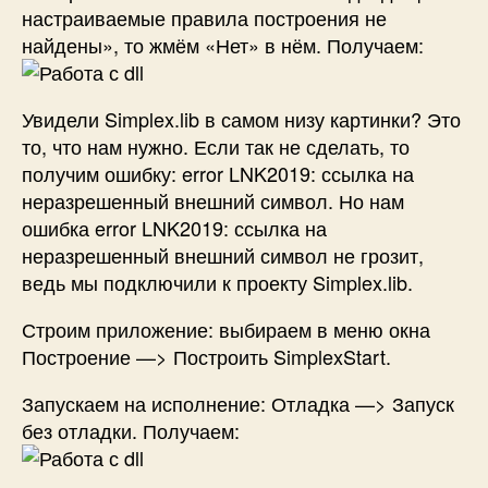
настраиваемые правила построения не
найдены», то жмём «Нет» в нём. Получаем:
Увидели Simplex.lib в самом низу картинки? Это
то, что нам нужно. Если так не сделать, то
получим ошибку: error LNK2019: ссылка на
неразрешенный внешний символ. Но нам
ошибка error LNK2019: ссылка на
неразрешенный внешний символ не грозит,
ведь мы подключили к проекту Simplex.lib.
Строим приложение: выбираем в меню окна
Построение —> Построить SimplexStart.
Запускаем на исполнение: Отладка —> Запуск
без отладки. Получаем: