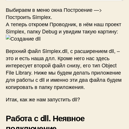
Выбираем в меню окна Построение —>
Построить Simplex.
А теперь откроем Проводник, в нём наш проект
Simplex, папку Debug и увидим такую картину:
Верхний файл Simplex.dll, с расширением dll, –
это и есть наша длл. Кроме него нас здесь
интересует второй файл снизу, его тип Object
File Library. Ниже мы будем делать приложение
для работы с dll и именно эти два файла будем
копировать в папку приложения.
Итак, как же нам запустить dll?
Работа с dll. Неявное
подключение