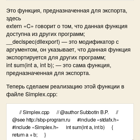
Это функция, предназначенная для экспорта,
здесь
extern «C» говорит о том, что данная функция
доступна из других программ;
__declspec(dllexport) — это модификатор с
аргументом, он указывает, что данная функция
экспортируется для других программ;
int sum(int a, int b); — это сама функция,
предназначенная для экспорта.
Теперь сделаем реализацию этой функции в
файле Simplex.cpp: