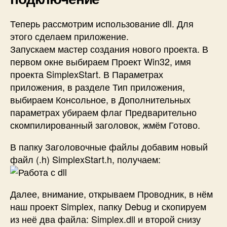
Теперь рассмотрим использование dll. Для
этого сделаем приложение.
Запускаем мастер создания нового проекта. В
первом окне выбираем Проект Win32, имя
проекта SimplexStart. В Параметрах
приложения, в разделе Тип приложения,
выбираем Консольное, в Дополнительных
параметрах убираем флаг Предварительно
скомпилированный заголовок, жмём Готово.
В папку Заголовочные файлы добавим новый
файл (.h) SimplexStart.h, получаем:
Далее, внимание, открываем Проводник, в нём
наш проект Simplex, папку Debug и скопируем
из неё два файла: Simplex.dll и второй снизу