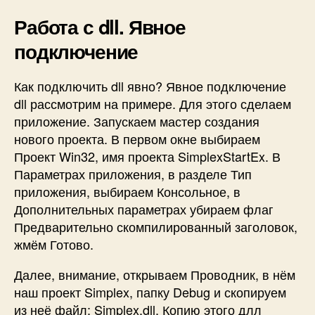
Работа с dll. Явное
подключение
Как подключить dll явно? Явное подключение
dll рассмотрим на примере. Для этого сделаем
приложение. Запускаем мастер создания
нового проекта. В первом окне выбираем
Проект Win32, имя проекта SimplexStartEx. В
Параметрах приложения, в разделе Тип
приложения, выбираем Консольное, в
Дополнительных параметрах убираем флаг
Предварительно скомпилированный заголовок,
жмём Готово.
Далее, внимание, открываем Проводник, в нём
наш проект Simplex, папку Debug и скопируем
из неё файл: Simplex.dll. Копию этого длл