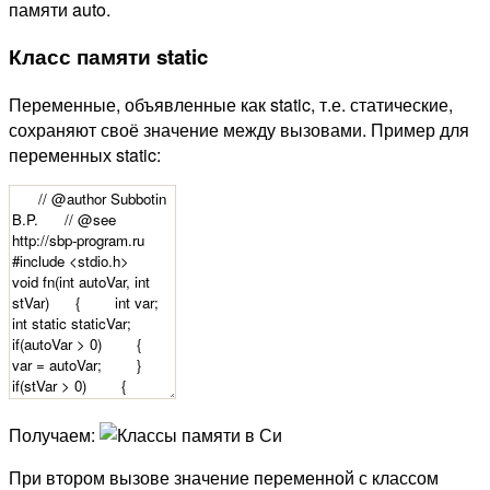
памяти auto.
Класс памяти static
Переменные, объявленные как static, т.е. статические,
сохраняют своё значение между вызовами. Пример для
переменных static:
Получаем:
При втором вызове значение переменной с классом