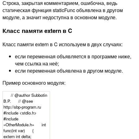
Строка, закрытая комментарием, ошибочна, ведь
статическая функция staticFunc объявлена в другом
модуле, а значит недоступна в основном модуле.
Класс памяти extern в C
Класс памяти extern в C используем в двух случаях:
если переменная объявляется в программе ниже,
чем ссылка на неё;
если переменная объявлена в другом модуле.
Пример основного модуля: