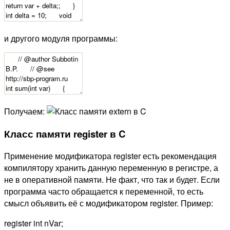
и другого модуля программы:
Получаем:
Класс памяти register в C
Применение модификатора register есть рекомендация
компилятору хранить данную переменную в регистре, а
не в оперативной памяти. Не факт, что так и будет. Если
программа часто обращается к переменной, то есть
смысл объявить её с модификатором register. Пример:
register int nVar;