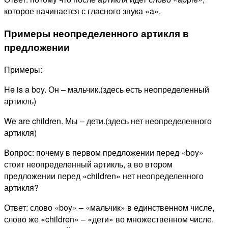
которое начинается с гласного звука «a».
Примеры неопределенного артикля в
предложении
Примеры:
He is a boy. Он – мальчик.(здесь есть неопределенный
артикль)
We are children. Мы – дети.(здесь нет неопределенного
артикля)
Вопрос: почему в первом предложении перед «boy»
стоит неопределенный артикль, а во втором
предложении перед «children» нет неопределенного
артикля?
Ответ: слово «boy» – «мальчик» в единственном числе,
слово же «children» – «дети» во множественном числе.