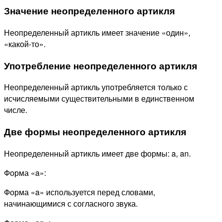
Значение неопределенного артикля
Неопределенный артикль имеет значение «один»,
«какой-то».
Употребление неопределенного артикля
Неопределенный артикль употребляется только с
исчисляемыми существительными в единственном
числе.
Две формы неопределенного артикля
Неопределенный артикль имеет две формы: a, an.
Форма «a»:
Форма «a» используется перед словами,
начинающимися с согласного звука.